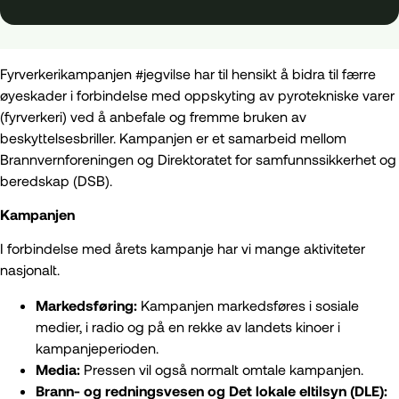
Fyrverkerikampanjen #jegvilse har til hensikt å bidra til færre
øyeskader i forbindelse med oppskyting av pyrotekniske varer
(fyrverkeri) ved å anbefale og fremme bruken av
beskyttelsesbriller. Kampanjen er et samarbeid mellom
Brannvernforeningen og Direktoratet for samfunnssikkerhet og
beredskap (DSB).
Kampanjen
I forbindelse med årets kampanje har vi mange aktiviteter
nasjonalt.
Markedsføring:
Kampanjen markedsføres i sosiale
medier, i radio og på en rekke av landets kinoer i
kampanjeperioden.
Media:
Pressen vil også normalt omtale kampanjen.
Brann- og redningsvesen og Det lokale eltilsyn (DLE):