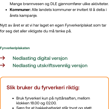
Mange brannvesen og DLE gjennomfører ulike aktiviteter.
Kommuner:
Alle landets kommuner er invitert til å delta i
årets kampanje.
Nytt av året er at vi har laget en egen Fyrverkeriplakat som tar
for seg det aller viktigste du må tenke på.
Fyrverkeriplakaten
Nedlasting digital versjon
Nedlasting utskriftsvennlig versjon
Slik bruker du fyrverkeri riktig:
Bruk fyrverkeri kun på nyttårsaften, mellom
klokken 18.00 og 02.00.
Sørg for at bakkebatteriet står trygt og støtt,