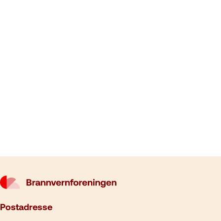
Postadresse