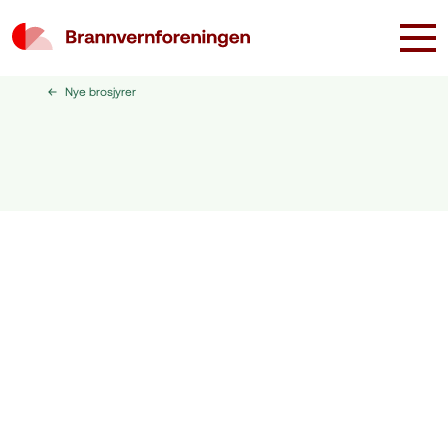
Nye brosjyrer