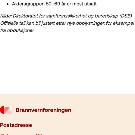
Aldersgruppen 50–69 år er mest utsatt
Kilde: Direktoratet for samfunnssikkerhet og beredskap (DSB)
Offisielle tall kan bli justert etter nye opplysninger, for eksempel
fra obduksjoner.
Postadresse