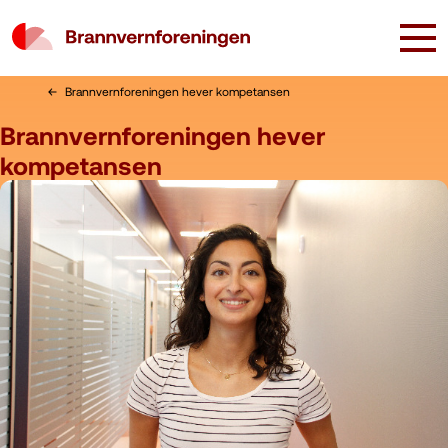
Brannvernforeningen hever kompetansen
Brannvernforeningen hever
kompetansen