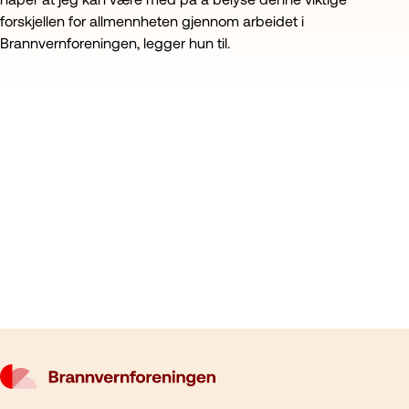
forskjellen for allmennheten gjennom arbeidet i
Brannvernforeningen, legger hun til.