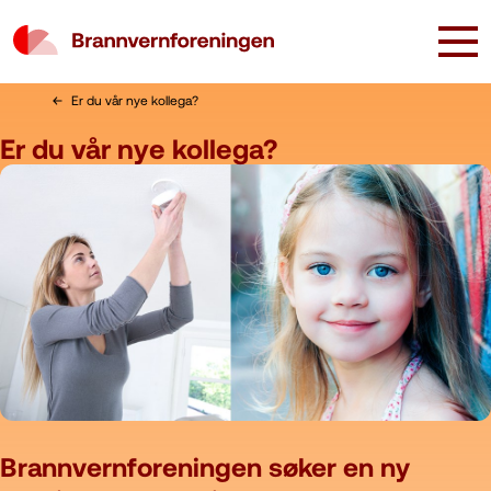
Er du vår nye kollega?
Er du vår nye kollega?
Brannvernforeningen søker en ny