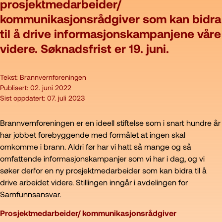
prosjektmedarbeider/
kommunikasjonsrådgiver som kan bidra
til å drive informasjonskampanjene våre
videre. Søknadsfrist er 19. juni.
Tekst:
Brannvernforeningen
Publisert:
02. juni 2022
Sist oppdatert:
07. juli 2023
Brannvernforeningen er en ideell stiftelse som i snart hundre år
har jobbet forebyggende med formålet at ingen skal
omkomme i brann. Aldri før har vi hatt så mange og så
omfattende informasjonskampanjer som vi har i dag, og vi
søker derfor en ny prosjektmedarbeider som kan bidra til å
drive arbeidet videre. Stillingen inngår i avdelingen for
Samfunnsansvar.
Prosjektmedarbeider/ kommunikasjonsrådgiver