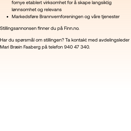
fornye etablert virksomhet for å skape langsiktig
lønnsomhet og relevans
Markedsføre Brannvernforeningen og våre tjenester
Stillingsannonsen finner du på Finn.no.
Har du spørsmål om stillingen? Ta kontakt med avdelingsleder
Mari Bræin Faaberg på telefon 940 47 340.