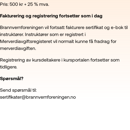
Pris: 500 kr + 25 % mva.
Fakturering og registrering fortsetter som i dag
Brannvernforeningen vil fortsatt fakturere sertifikat og e-bok til
instruktører. Instruktører som er registrert i
Merverdiavgiftsregisteret vil normalt kunne få fradrag for
merverdiavgiften.
Registrering av kursdeltakere i kursportalen fortsetter som
tidligere.
Spørsmål?
Send spørsmål til:
sertifikater@brannvernforeningen.no