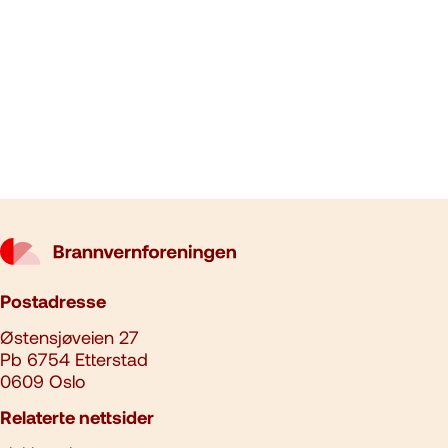
Postadresse
Østensjøveien 27
Pb 6754 Etterstad
0609 Oslo
Relaterte nettsider