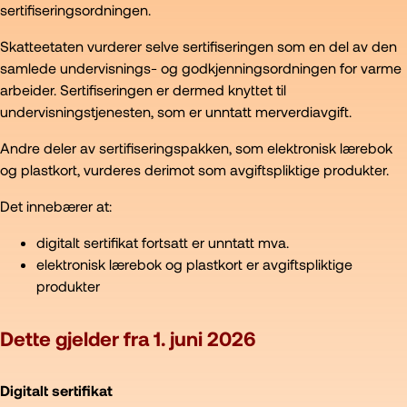
sertifiseringsordningen.
Skatteetaten vurderer selve sertifiseringen som en del av den
samlede undervisnings- og godkjenningsordningen for varme
arbeider. Sertifiseringen er dermed knyttet til
undervisningstjenesten, som er unntatt merverdiavgift.
Andre deler av sertifiseringspakken, som elektronisk lærebok
og plastkort, vurderes derimot som avgiftspliktige produkter.
Det innebærer at:
digitalt sertifikat fortsatt er unntatt mva.
elektronisk lærebok og plastkort er avgiftspliktige
produkter
Dette gjelder fra 1. juni 2026
Digitalt sertifikat