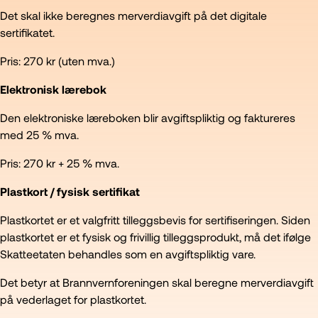
Det skal ikke beregnes merverdiavgift på det digitale
sertifikatet.
Pris: 270 kr (uten mva.)
Elektronisk lærebok
Den elektroniske læreboken blir avgiftspliktig og faktureres
med 25 % mva.
Pris: 270 kr + 25 % mva.
Plastkort / fysisk sertifikat
Plastkortet er et valgfritt tilleggsbevis for sertifiseringen. Siden
plastkortet er et fysisk og frivillig tilleggsprodukt, må det ifølge
Skatteetaten behandles som en avgiftspliktig vare.
Det betyr at Brannvernforeningen skal beregne merverdiavgift
på vederlaget for plastkortet.