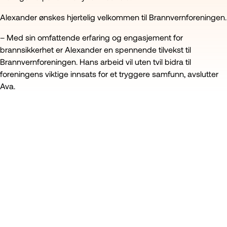
Alexander ønskes hjertelig velkommen til Brannvernforeningen.
– Med sin omfattende erfaring og engasjement for
brannsikkerhet er Alexander en spennende tilvekst til
Brannvernforeningen. Hans arbeid vil uten tvil bidra til
foreningens viktige innsats for et tryggere samfunn, avslutter
Ava.