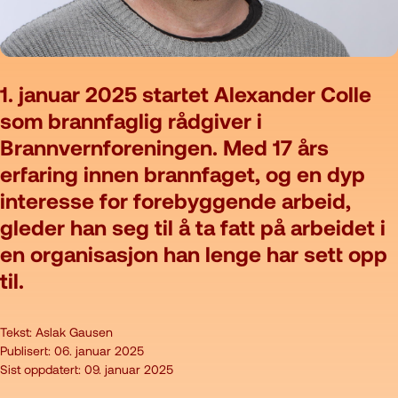
1. januar 2025 startet Alexander Colle
som brannfaglig rådgiver i
Brannvernforeningen. Med 17 års
erfaring innen brannfaget, og en dyp
interesse for forebyggende arbeid,
gleder han seg til å ta fatt på arbeidet i
en organisasjon han lenge har sett opp
til.
Tekst:
Aslak Gausen
Publisert:
06. januar 2025
Sist oppdatert:
09. januar 2025