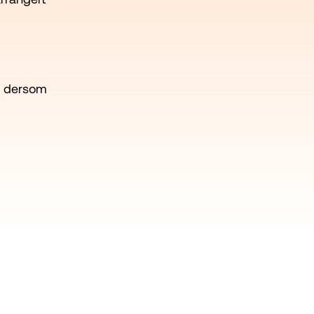
t, dersom