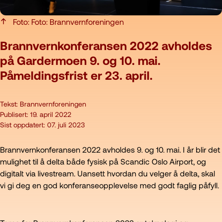
Foto: Foto: Brannvernforeningen
Brannvernkonferansen 2022 avholdes
på Gardermoen 9. og 10. mai.
Påmeldingsfrist er 23. april.
Tekst:
Brannvernforeningen
Publisert:
19. april 2022
Sist oppdatert:
07. juli 2023
Brannvernkonferansen 2022 avholdes 9. og 10. mai. I år blir det
mulighet til å delta både fysisk på Scandic Oslo Airport, og
digitalt via livestream. Uansett hvordan du velger å delta, skal
vi gi deg en god konferanseopplevelse med godt faglig påfyll.