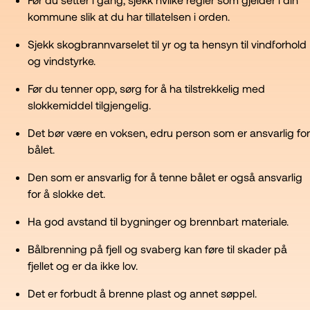
kommune slik at du har tillatelsen i orden.
Sjekk skogbrannvarselet til yr og ta hensyn til vindforhold
og vindstyrke.
Før du tenner opp, sørg for å ha tilstrekkelig med
slokkemiddel tilgjengelig.
Det bør være en voksen, edru person som er ansvarlig for
bålet.
Den som er ansvarlig for å tenne bålet er også ansvarlig
for å slokke det.
Ha god avstand til bygninger og brennbart materiale.
Bålbrenning på fjell og svaberg kan føre til skader på
fjellet og er da ikke lov.
Det er forbudt å brenne plast og annet søppel.