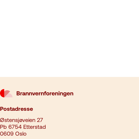
Postadresse
Østensjøveien 27
Pb 6754 Etterstad
0609 Oslo