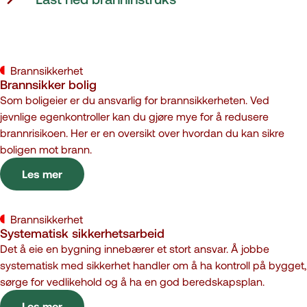
Brannsikkerhet
Brannsikker bolig
Som boligeier er du ansvarlig for brannsikkerheten. Ved
jevnlige egenkontroller kan du gjøre mye for å redusere
brannrisikoen. Her er en oversikt over hvordan du kan sikre
boligen mot brann.
Les mer
Brannsikkerhet
Systematisk sikkerhetsarbeid
Det å eie en bygning innebærer et stort ansvar. Å jobbe
systematisk med sikkerhet handler om å ha kontroll på bygget,
sørge for vedlikehold og å ha en god beredskapsplan.
Les mer