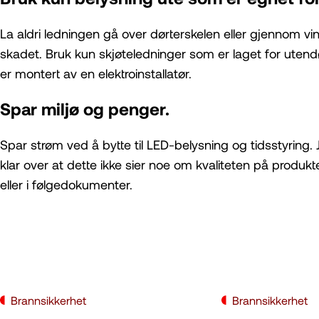
La aldri ledningen gå over dørterskelen eller gjennom vi
skadet. Bruk kun skjøteledninger som er laget for utend
er montert av en elektroinstallatør.
Spar miljø og penger.
Spar strøm ved å bytte til LED-belysning og tidsstyring
klar over at dette ikke sier noe om kvaliteten på produk
eller i følgedokumenter.
Brannsikkerhet
Brannsikkerhet