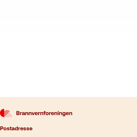
Postadresse