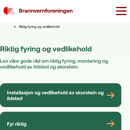
Riktig fyring og vedlikehold
Riktig fyring og vedlikehold
Les våre gode råd om riktig fyring, montering og
vedlikehold av ildsted og skorstein.
Installasjon og vedlikehold av skorstein og
ildsted
Fyr riktig