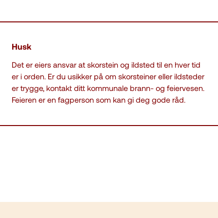
Husk
Det er eiers ansvar at skorstein og ildsted til en hver tid
er i orden. Er du usikker på om skorsteiner eller ildsteder
er trygge, kontakt ditt kommunale brann- og feiervesen.
Feieren er en fagperson som kan gi deg gode råd.