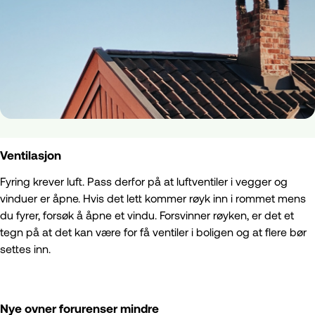
Ventilasjon
Fyring krever luft. Pass derfor på at luftventiler i vegger og
vinduer er åpne. Hvis det lett kommer røyk inn i rommet mens
du fyrer, forsøk å åpne et vindu. Forsvinner røyken, er det et
tegn på at det kan være for få ventiler i boligen og at flere bør
settes inn.
Nye ovner forurenser mindre