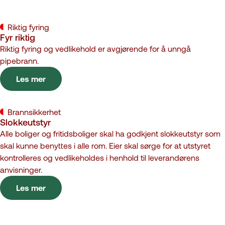
Riktig fyring
Fyr riktig
Riktig fyring og vedlikehold er avgjørende for å unngå
pipebrann.
Les mer
Brannsikkerhet
Slokkeutstyr
Alle boliger og fritidsboliger skal ha godkjent slokkeutstyr som
skal kunne benyttes i alle rom. Eier skal sørge for at utstyret
kontrolleres og vedlikeholdes i henhold til leverandørens
anvisninger.
Les mer