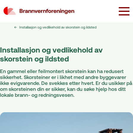
Installasjon og vedlikehold av skorstein og ildsted
Installasjon og vedlikehold av
skorstein og ildsted
En gammel eller feilmontert skorstein kan ha redusert
sikkerhet. Skorsteiner er i likhet med andre byggevarer
ikke evigvarende. De svekkes etter hvert. Er du usikker på
om skorsteinen din er sikker, kan du søke hjelp hos ditt
lokale brann- og redningsvesen.