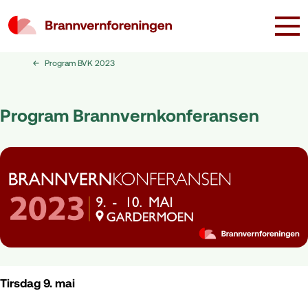
Program BVK 2023
Program Brannvernkonferansen
Tirsdag 9. mai