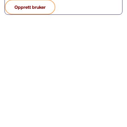
Opprett bruker