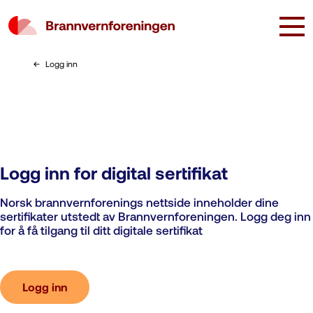
Logg inn
Logg inn for digital sertifikat
Norsk brannvernforenings nettside inneholder dine
sertifikater utstedt av Brannvernforeningen. Logg deg inn
for å få tilgang til ditt digitale sertifikat
Logg inn