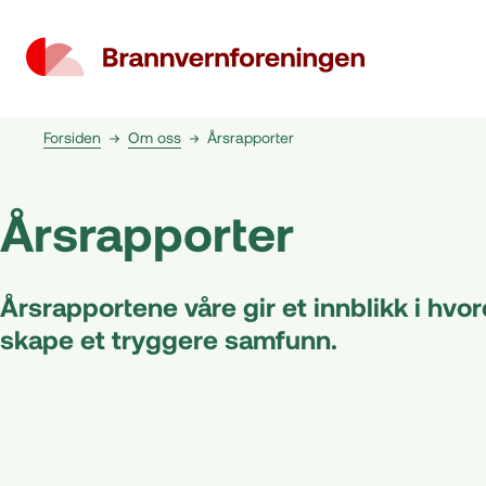
Forsiden
Om oss
Årsrapporter
Årsrapporter
Årsrapportene våre gir et innblikk i hvor
skape et tryggere samfunn.