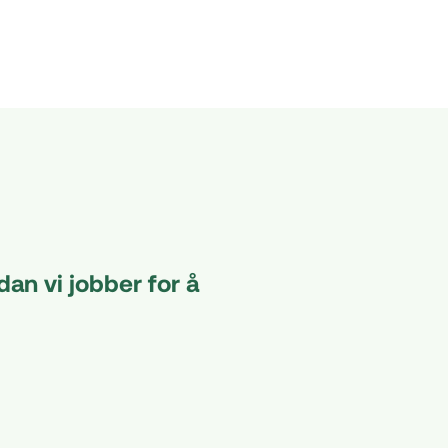
dan vi jobber for å