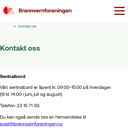
Kontakt oss
Kontakt oss
Sentralbord
Vårt sentralbord er åpent kl. 09:00-15:00 på hverdager.
(til kl. 14:00 i juni, juli og august)
Telefon: 23 15 71 00.
Du kan også sende oss en henvendelse til
post@brannvernforeningen.no