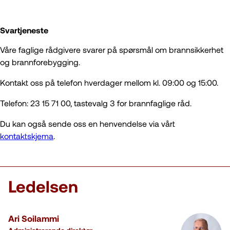
Svartjeneste
Våre faglige rådgivere svarer på spørsmål om brannsikkerhet
og brannforebygging.
Kontakt oss på telefon hverdager mellom kl. 09:00 og 15:00.
Telefon: 23 15 71 00, tastevalg 3 for brannfaglige råd.
Du kan også sende oss en henvendelse via vårt
kontaktskjema
.
Ledelsen
Ari Soilammi