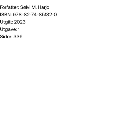
Forfatter: Sølvi M. Harjo
ISBN: 978-82-74-85132-0
Utgitt: 2023
Utgave: 1
Sider: 336