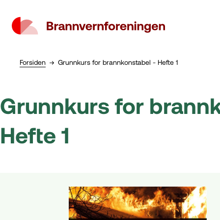
Forsiden
Grunnkurs for brannkonstabel - Hefte 1
Grunnkurs for brannk
Hefte 1