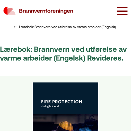
Lærebok: Brannvern ved utførelse av varme arbeider (Engelsk)
Lærebok: Brannvern ved utførelse av
varme arbeider (Engelsk) Revideres.