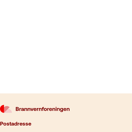
Postadresse