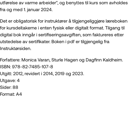
utførelse av varme arbeider", og benyttes til kurs som avholdes
fra og med 1. januar 2024.
Det er obligatorisk for instruktører å tilgjengeliggjøre læreboken
for kursdeltakerne i enten fysisk eller digitalt format. Tilgang til
digital bok inngår i sertifiseringsavgiften, som faktureres etter
utstedelse av sertifikater. Boken i pdf er tilgjengelig fra
Instruktørsiden.
Forfattere: Monica Varan, Sturle Hagen og Dagfinn Kaldheim.
ISBN: 978-82-7485-107-8
Utgitt: 2012, revidert i 2014, 2019 og 2023.
Utgave: 4
Sider: 88
Format: A4