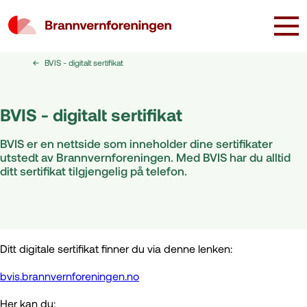
BVIS - digitalt sertifikat
BVIS - digitalt sertifikat
BVIS er en nettside som inneholder dine sertifikater
utstedt av Brannvernforeningen. Med BVIS har du alltid
ditt sertifikat tilgjengelig på telefon.
Ditt digitale sertifikat finner du via denne lenken:
bvis.brannvernforeningen.no
Her kan du: