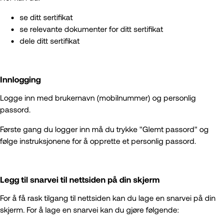
se ditt sertifikat
se relevante dokumenter for ditt sertifikat
dele ditt sertifikat
Innlogging
Logge inn med brukernavn (mobilnummer) og personlig
passord.
Første gang du logger inn må du trykke "Glemt passord" og
følge instruksjonene for å opprette et personlig passord.
Legg til snarvei til nettsiden på din skjerm
For å få rask tilgang til nettsiden kan du lage en snarvei på din
skjerm. For å lage en snarvei kan du gjøre følgende: