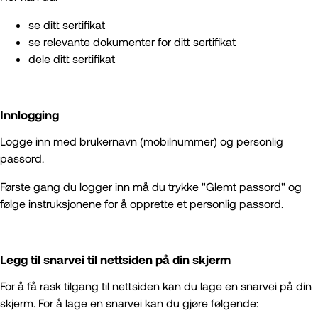
se ditt sertifikat
se relevante dokumenter for ditt sertifikat
dele ditt sertifikat
Innlogging
Logge inn med brukernavn (mobilnummer) og personlig
passord.
Første gang du logger inn må du trykke "Glemt passord" og
følge instruksjonene for å opprette et personlig passord.
Legg til snarvei til nettsiden på din skjerm
For å få rask tilgang til nettsiden kan du lage en snarvei på din
skjerm. For å lage en snarvei kan du gjøre følgende: