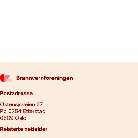
Postadresse
Østensjøveien 27
Pb 6754 Etterstad
0609 Oslo
Relaterte nettsider