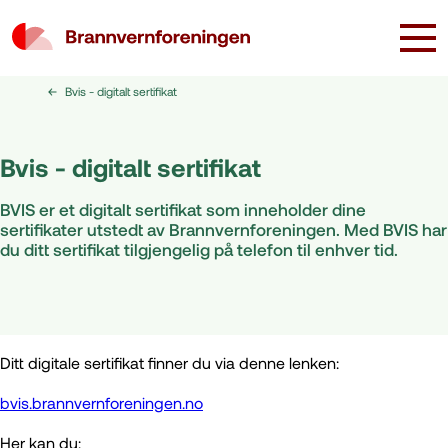
Bvis - digitalt sertifikat
Bvis - digitalt sertifikat
BVIS er et digitalt sertifikat som inneholder dine
sertifikater utstedt av Brannvernforeningen. Med BVIS har
du ditt sertifikat tilgjengelig på telefon til enhver tid.
Ditt digitale sertifikat finner du via denne lenken:
bvis.brannvernforeningen.no
Her kan du: