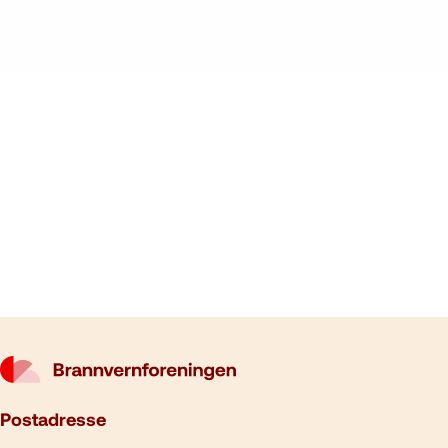
Postadresse