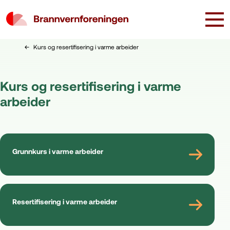
Kurs og resertifisering i varme arbeider
Kurs og resertifisering i varme
arbeider
Grunnkurs i varme arbeider
Resertifisering i varme arbeider