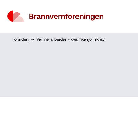
Forsiden
Varme arbeider - kvalifikasjonskrav